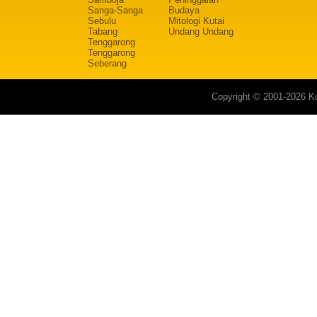
Sanga-Sanga
Budaya
Sebulu
Mitologi Kutai
Tabang
Undang Undang
Tenggarong
Tenggarong
Seberang
Copyright © 2001-2026 Ku