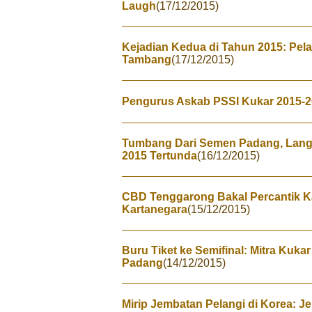
Laugh
(17/12/2015)
Kejadian Kedua di Tahun 2015: Pel
Tambang
(17/12/2015)
Pengurus Askab PSSI Kukar 2015-
Tumbang Dari Semen Padang, Langk
2015 Tertunda
(16/12/2015)
CBD Tenggarong Bakal Percantik 
Kartanegara
(15/12/2015)
Buru Tiket ke Semifinal: Mitra Ku
Padang
(14/12/2015)
Mirip Jembatan Pelangi di Korea: J