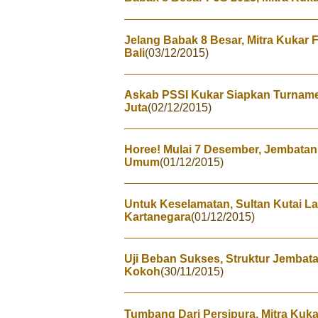
Jelang Babak 8 Besar, Mitra Kukar 
Bali
(03/12/2015)
Askab PSSI Kukar Siapkan Turname
Juta
(02/12/2015)
Horee! Mulai 7 Desember, Jembatan
Umum
(01/12/2015)
Untuk Keselamatan, Sultan Kutai La
Kartanegara
(01/12/2015)
Uji Beban Sukses, Struktur Jembat
Kokoh
(30/11/2015)
Tumbang Dari Persipura, Mitra Kuk