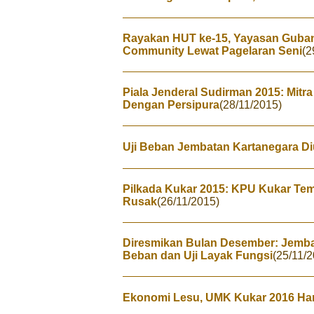
Rayakan HUT ke-15, Yayasan Guba
Community Lewat Pagelaran Seni
(2
Piala Jenderal Sudirman 2015: Mit
Dengan Persipura
(28/11/2015)
Uji Beban Jembatan Kartanegara Di
Pilkada Kukar 2015: KPU Kukar Te
Rusak
(26/11/2015)
Diresmikan Bulan Desember: Jembat
Beban dan Uji Layak Fungsi
(25/11/
Ekonomi Lesu, UMK Kukar 2016 Han