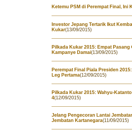
Ketemu PSM di Perempat Final, Ini K
Investor Jepang Tertarik Ikut Kem
Kukar
(13/09/2015)
Pilkada Kukar 2015: Empat Pasang
Kampanye Damai
(13/09/2015)
Perempat Final Piala Presiden 2015
Leg Pertama
(12/09/2015)
Pilkada Kukar 2015: Wahyu-Katanto
4
(12/09/2015)
Jelang Pengecoran Lantai Jembatan
Jembatan Kartanegara
(11/09/2015)