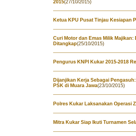
2015
(27/10/2015)
Ketua KPU Pusat Tinjau Kesiapan P
Curi Motor dan Emas Milik Majikan
Ditangkap
(25/10/2015)
Pengurus KNPI Kukar 2015-2018 R
Dijanjikan Kerja Sebagai Pengasuh:
PSK di Muara Jawa
(23/10/2015)
Polres Kukar Laksanakan Operasi 
Mitra Kukar Siap Ikuti Turnamen Sel