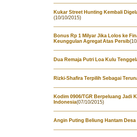
Kukar Street Hunting Kembali Dige
(10/10/2015)
Bonus Rp 1 Milyar Jika Lolos ke Fin
Keunggulan Agregat Atas Persib
(10
Dua Remaja Putri Loa Kulu Tengge
Rizki-Shafira Terpilih Sebagai Teru
Kodim 0906/TGR Berpeluang Jadi K
Indonesia
(07/10/2015)
Angin Puting Beliung Hantam Desa