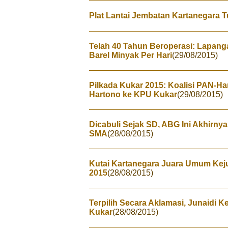
Plat Lantai Jembatan Kartanegara 
Telah 40 Tahun Beroperasi: Lapang
Barel Minyak Per Hari
(29/08/2015)
Pilkada Kukar 2015: Koalisi PAN-H
Hartono ke KPU Kukar
(29/08/2015)
Dicabuli Sejak SD, ABG Ini Akhirnya
SMA
(28/08/2015)
Kutai Kartanegara Juara Umum Kej
2015
(28/08/2015)
Terpilih Secara Aklamasi, Junaidi 
Kukar
(28/08/2015)