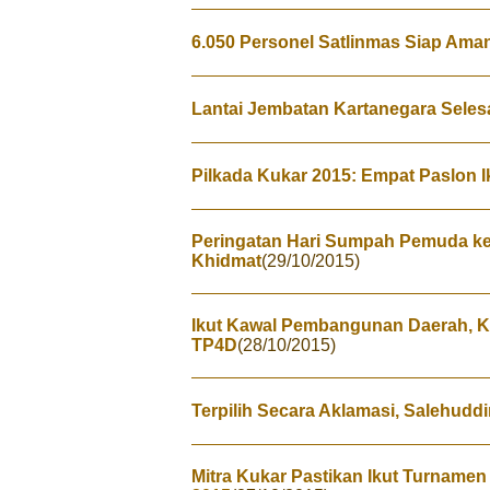
6.050 Personel Satlinmas Siap Ama
Lantai Jembatan Kartanegara Selesa
Pilkada Kukar 2015: Empat Paslon I
Peringatan Hari Sumpah Pemuda k
Khidmat
(29/10/2015)
Ikut Kawal Pembangunan Daerah, K
TP4D
(28/10/2015)
Terpilih Secara Aklamasi, Salehudd
Mitra Kukar Pastikan Ikut Turnamen