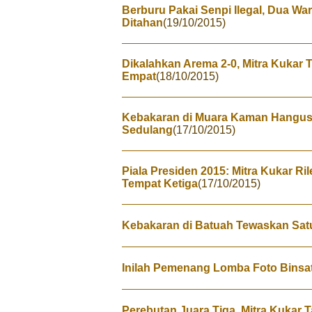
Berburu Pakai Senpi Ilegal, Dua W
Ditahan
(19/10/2015)
Dikalahkan Arema 2-0, Mitra Kukar 
Empat
(18/10/2015)
Kebakaran di Muara Kaman Hangu
Sedulang
(17/10/2015)
Piala Presiden 2015: Mitra Kukar R
Tempat Ketiga
(17/10/2015)
Kebakaran di Batuah Tewaskan Sat
Inilah Pemenang Lomba Foto Binsa
Perebutan Juara Tiga, Mitra Kukar T