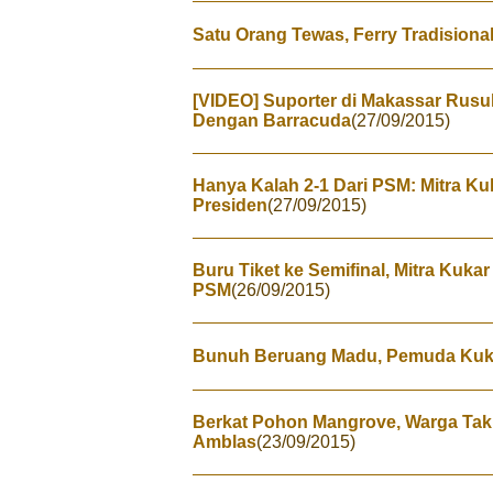
Satu Orang Tewas, Ferry Tradisiona
[VIDEO] Suporter di Makassar Rusu
Dengan Barracuda
(27/09/2015)
Hanya Kalah 2-1 Dari PSM: Mitra Ku
Presiden
(27/09/2015)
Buru Tiket ke Semifinal, Mitra Kuk
PSM
(26/09/2015)
Bunuh Beruang Madu, Pemuda Kukar 
Berkat Pohon Mangrove, Warga Ta
Amblas
(23/09/2015)