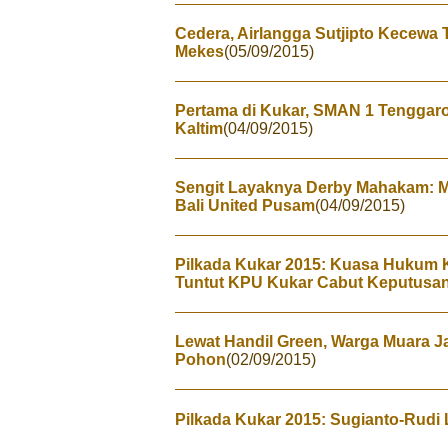
Cedera, Airlangga Sutjipto Kecewa 
Mekes
(05/09/2015)
Pertama di Kukar, SMAN 1 Tenggar
Kaltim
(04/09/2015)
Sengit Layaknya Derby Mahakam: M
Bali United Pusam
(04/09/2015)
Pilkada Kukar 2015: Kuasa Hukum 
Tuntut KPU Kukar Cabut Keputusa
Lewat Handil Green, Warga Muara J
Pohon
(02/09/2015)
Pilkada Kukar 2015: Sugianto-Rudi