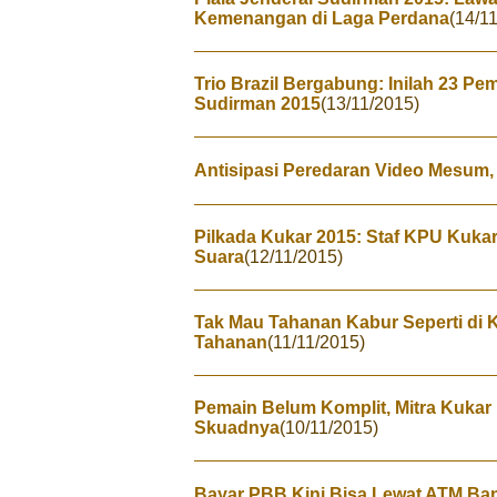
Kemenangan di Laga Perdana
(14/1
Trio Brazil Bergabung: Inilah 23 Pem
Sudirman 2015
(13/11/2015)
Antisipasi Peredaran Video Mesum, 
Pilkada Kukar 2015: Staf KPU Kukar 
Suara
(12/11/2015)
Tak Mau Tahanan Kabur Seperti di 
Tahanan
(11/11/2015)
Pemain Belum Komplit, Mitra Kuka
Skuadnya
(10/11/2015)
Bayar PBB Kini Bisa Lewat ATM Ban