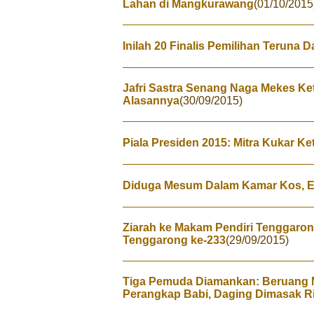
Lahan di Mangkurawang
(01/10/2015
Inilah 20 Finalis Pemilihan Teruna 
Jafri Sastra Senang Naga Mekes Ket
Alasannya
(30/09/2015)
Piala Presiden 2015: Mitra Kukar Ke
Diduga Mesum Dalam Kamar Kos, 
Ziarah ke Makam Pendiri Tenggaron
Tenggarong ke-233
(29/09/2015)
Tiga Pemuda Diamankan: Beruang Ma
Perangkap Babi, Daging Dimasak R