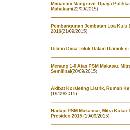
Menanam Mangrove, Upaya Pulihkan
Mahakam
(22/09/2015)
Pembangunan Jembatan Loa Kulu 
2016
(21/09/2015)
Giliran Desa Teluk Dalam Diamuk si
Menang 1-0 Atas PSM Makasar, Mitr
Semifinal
(20/09/2015)
Akibat Korsleting Listrik, Rumah K
(19/09/2015)
Hadapi PSM Makassar, Mitra Kukar 
Presiden 2015
(19/09/2015)