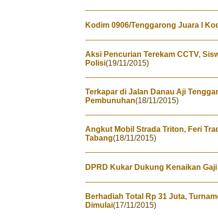
Kodim 0906/Tenggarong Juara I Kod
Aksi Pencurian Terekam CCTV, Sis
Polisi
(19/11/2015)
Terkapar di Jalan Danau Aji Tengga
Pembunuhan
(18/11/2015)
Angkut Mobil Strada Triton, Feri Tr
Tabang
(18/11/2015)
DPRD Kukar Dukung Kenaikan Gaji
Berhadiah Total Rp 31 Juta, Turna
Dimulai
(17/11/2015)