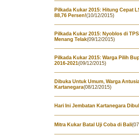
Pilkada Kukar 2015: Hitung Cepat 
88,76 Persen!
(10/12/2015)
Pilkada Kukar 2015: Nyoblos di TPS
Menang Telak
(09/12/2015)
Pilkada Kukar 2015: Warga Pilih Bup
2016-2021
(09/12/2015)
Dibuka Untuk Umum, Warga Antusia
Kartanegara
(08/12/2015)
Hari Ini Jembatan Kartanegara Di
Mitra Kukar Batal Uji Coba di Bali
(07