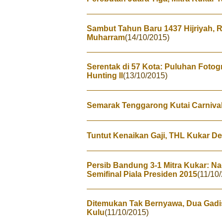
Sambut Tahun Baru 1437 Hijriyah, Ri
Muharram
(14/10/2015)
Serentak di 57 Kota: Puluhan Fotogr
Hunting II
(13/10/2015)
Semarak Tenggarong Kutai Carniva
Tuntut Kenaikan Gaji, THL Kukar 
Persib Bandung 3-1 Mitra Kukar: 
Semifinal Piala Presiden 2015
(11/10
Ditemukan Tak Bernyawa, Dua Gadi
Kulu
(11/10/2015)