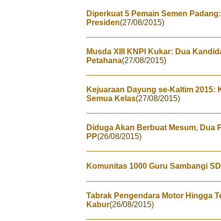
Diperkuat 5 Pemain Semen Padang: I
Presiden
(27/08/2015)
Musda XIII KNPI Kukar: Dua Kandid
Petahana
(27/08/2015)
Kejuaraan Dayung se-Kaltim 2015: K
Semua Kelas
(27/08/2015)
Diduga Akan Berbuat Mesum, Dua P
PP
(26/08/2015)
Komunitas 1000 Guru Sambangi SD
Tabrak Pengendara Motor Hingga T
Kabur
(26/08/2015)