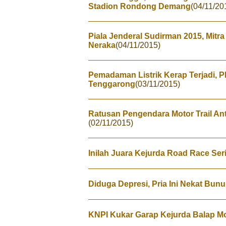
Stadion Rondong Demang
(04/11/20
Piala Jenderal Sudirman 2015, Mitr
Neraka
(04/11/2015)
Pemadaman Listrik Kerap Terjadi, 
Tenggarong
(03/11/2015)
Ratusan Pengendara Motor Trail An
(02/11/2015)
Inilah Juara Kejurda Road Race Ser
Diduga Depresi, Pria Ini Nekat Bunu
KNPI Kukar Garap Kejurda Balap M