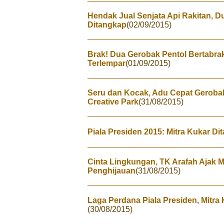
Hendak Jual Senjata Api Rakitan, 
Ditangkap
(02/09/2015)
Brak! Dua Gerobak Pentol Bertabra
Terlempar
(01/09/2015)
Seru dan Kocak, Adu Cepat Geroba
Creative Park
(31/08/2015)
Piala Presiden 2015: Mitra Kukar Di
Cinta Lingkungan, TK Arafah Ajak 
Penghijauan
(31/08/2015)
Laga Perdana Piala Presiden, Mitr
(30/08/2015)