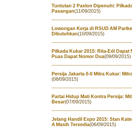
Tuntutan 2 Paslon Dipenuhi: Pilkada
Pasangan
(11/09/2015)
Lowongan Kerja di RSUD AM Parikes
Dibutuhkan
(10/09/2015)
Pilkada Kukar 2015: Rita-Edi Dapat
Puas Dapat Nomor Dua
(09/09/2015)
Persija Jakarta 0-0 Mitra Kukar: Mit
(08/09/2015)
Partai Hidup Mati Kontra Persija: Mit
Besar
(07/09/2015)
Jelang Handil Expo 2015: Stan Kate
A Masih Tersedia
(06/09/2015)