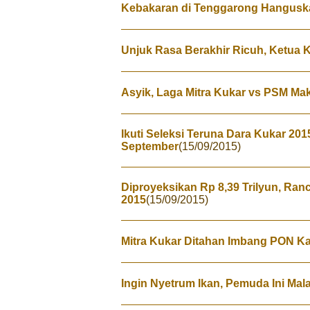
Kebakaran di Tenggarong Hangus
Unjuk Rasa Berakhir Ricuh, Ketua 
Asyik, Laga Mitra Kukar vs PSM Mak
Ikuti Seleksi Teruna Dara Kukar 20
September
(15/09/2015)
Diproyeksikan Rp 8,39 Trilyun, R
2015
(15/09/2015)
Mitra Kukar Ditahan Imbang PON Kal
Ingin Nyetrum Ikan, Pemuda Ini Ma