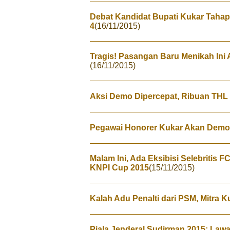
Debat Kandidat Bupati Kukar Tahap
4
(16/11/2015)
Tragis! Pasangan Baru Menikah Ini 
(16/11/2015)
Aksi Demo Dipercepat, Ribuan TH
Pegawai Honorer Kukar Akan Demo
Malam Ini, Ada Eksibisi Selebritis
KNPI Cup 2015
(15/11/2015)
Kalah Adu Penalti dari PSM, Mitra 
Piala Jenderal Sudirman 2015: Lawa