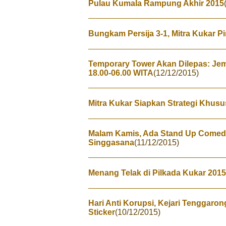
Pulau Kumala Rampung Akhir 2015
Bungkam Persija 3-1, Mitra Kukar 
Temporary Tower Akan Dilepas: Je
18.00-06.00 WITA
(12/12/2015)
Mitra Kukar Siapkan Strategi Khusu
Malam Kamis, Ada Stand Up Comedy 
Singgasana
(11/12/2015)
Menang Telak di Pilkada Kukar 2015,
Hari Anti Korupsi, Kejari Tenggaro
Sticker
(10/12/2015)