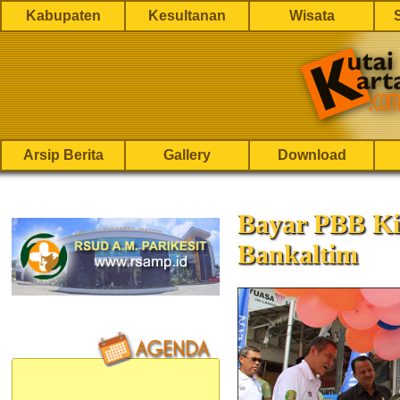
Kabupaten
Kesultanan
Wisata
Arsip Berita
Gallery
Download
Bayar PBB Ki
Bankaltim