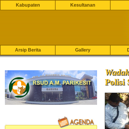
Kabupaten
Kesultanan
Arsip Berita
Gallery
Wadak
Polis