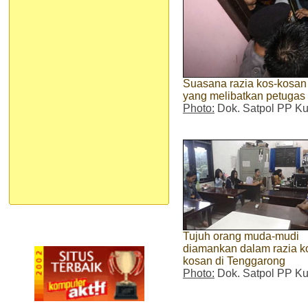
Suasana razia kos-kosan 
yang melibatkan petugas
Photo:
Dok. Satpol PP Ku
Tujuh orang muda-mudi
diamankan dalam razia k
kosan di Tenggarong
Photo:
Dok. Satpol PP Ku