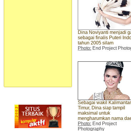
Dina Noviyanti menjadi g
sebagai finalis Puteri In
tahun 2005 silam
Photo:
End Project Photo
Sebagai wakil Kalimanta
Timur, Dina siap tampil
maksimal untuk
mengharumkan nama da
Photo:
End Project
Photography