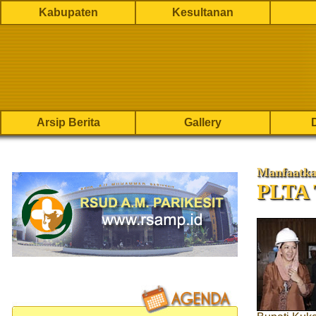
Kabupaten
Kesultanan
Arsip Berita
Gallery
Manfaatka
PLTA 