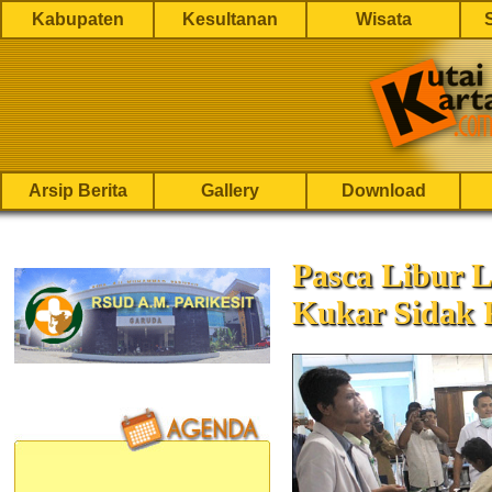
Kabupaten
Kesultanan
Wisata
Arsip Berita
Gallery
Download
Pasca Libur L
Kukar Sidak 