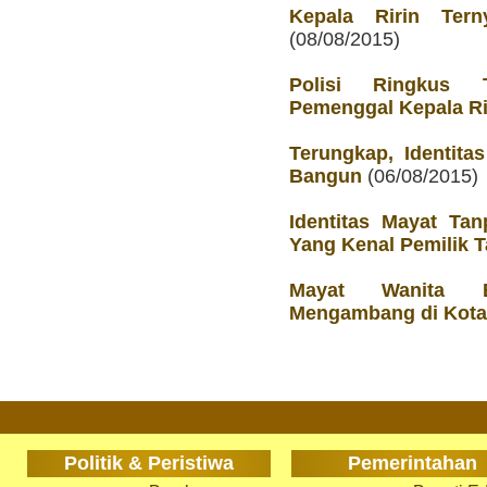
Kepala Ririn Ter
(08/08/2015)
Polisi Ringkus
Pemenggal Kepala Ri
Terungkap, Identita
Bangun
(06/08/2015)
Identitas Mayat Tan
Yang Kenal Pemilik T
Mayat Wanita B
Mengambang di Kot
Politik & Peristiwa
Pemerintahan