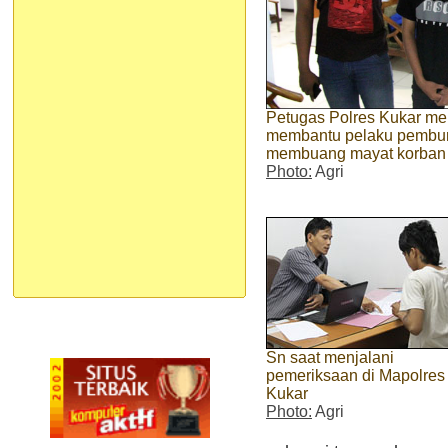
Petugas Polres Kukar men
membantu pelaku pembu
membuang mayat korban
Photo:
Agri
Sn saat menjalani
pemeriksaan di Mapolres
Kukar
Photo:
Agri