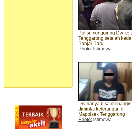
Polisi menggiring Dw ke 
Tenggarong setelah keda
Banjar Baru
Photo:
Istimewa
Dw hanya bisa menangis
dimintai keterangan di
Mapolsek Tenggarong
Photo:
Istimewa