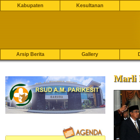
Kabupaten
Kesultanan
Arsip Berita
Gallery
Marli 