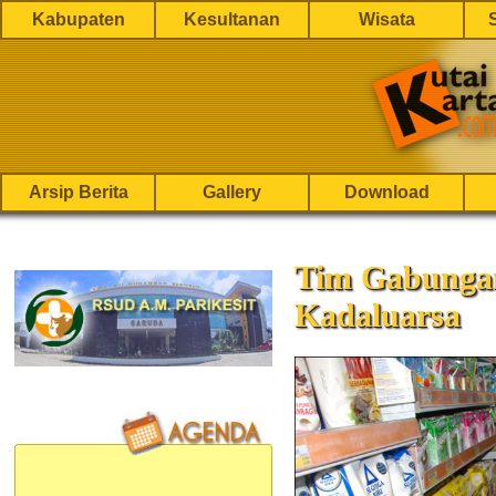
Kabupaten
Kesultanan
Wisata
Arsip Berita
Gallery
Download
Tim Gabunga
Kadaluarsa