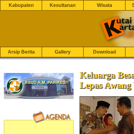
Kabupaten
Kesultanan
Wisata
Arsip Berita
Gallery
Download
Keluarga Be
Lepas Awang