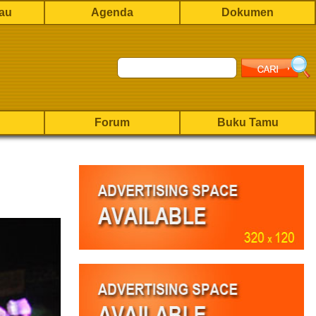
rau
Agenda
Dokumen
Forum
Buku Tamu