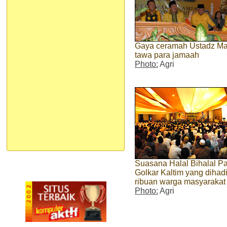
Gaya ceramah Ustadz Ma
tawa para jamaah
Photo:
Agri
Suasana Halal Bihalal Pa
Golkar Kaltim yang dihadi
ribuan warga masyarakat
Photo:
Agri