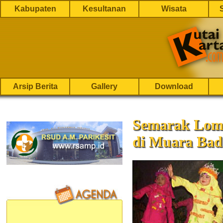
Kabupaten
Kesultanan
Wisata
Arsip Berita
Gallery
Download
Semarak Lomb
di Muara Bad