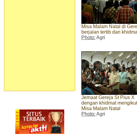
Misa Malam Natal di Ger
berjalan tertib dan khidma
Photo:
Agri
Jemaat Gereja St Pius X
dengan khidmat mengikut
Misa Malam Natal
Photo:
Agri