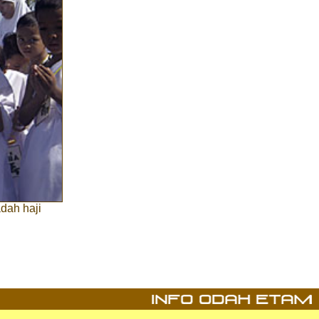
dah haji