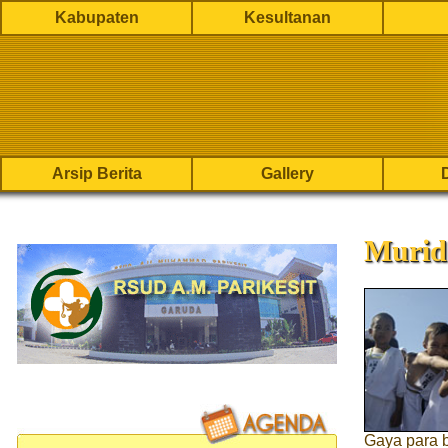
Kabupaten
Kesultanan
Arsip Berita
Gallery
Murid 
Gaya para 