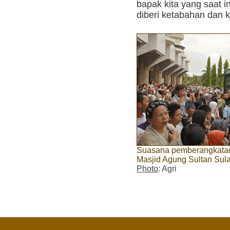
bapak kita yang saat 
diberi ketabahan dan k
Suasana pemberangkatan
Masjid Agung Sultan Sul
Photo
: Agri