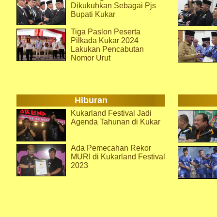
Dikukuhkan Sebagai Pjs
Bupati Kukar
Tiga Paslon Peserta
Pilkada Kukar 2024
Lakukan Pencabutan
Nomor Urut
Hiburan
Kukarland Festival Jadi
Agenda Tahunan di Kukar
Ada Pemecahan Rekor
MURI di Kukarland Festival
2023