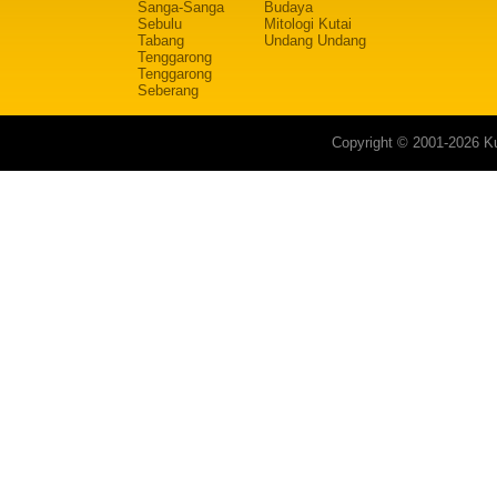
Sanga-Sanga
Budaya
Sebulu
Mitologi Kutai
Tabang
Undang Undang
Tenggarong
Tenggarong
Seberang
Copyright © 2001-2026 Ku