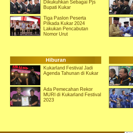
Dikukuhkan Sebagai Pjs
Bupati Kukar
Tiga Paslon Peserta
Pilkada Kukar 2024
Lakukan Pencabutan
Nomor Urut
Hiburan
Kukarland Festival Jadi
Agenda Tahunan di Kukar
Ada Pemecahan Rekor
MURI di Kukarland Festival
2023