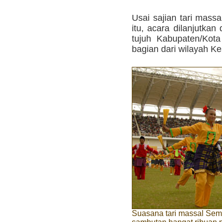
Usai sajian tari massa
itu, acara dilanjutkan
tujuh Kabupaten/Kot
bagian dari wilayah Ke
Suasana tari massal Sem