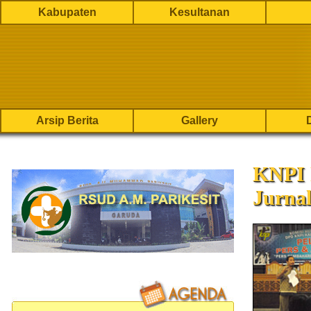
Kabupaten
Kesultanan
Arsip Berita
Gallery
KNPI 
Jurnal