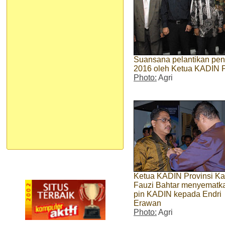
Suansana pelantikan pen
2016 oleh Ketua KADIN Pr
Photo:
Agri
Ketua KADIN Provinsi Ka
Fauzi Bahtar menyematk
pin KADIN kepada Endri
Erawan
Photo:
Agri