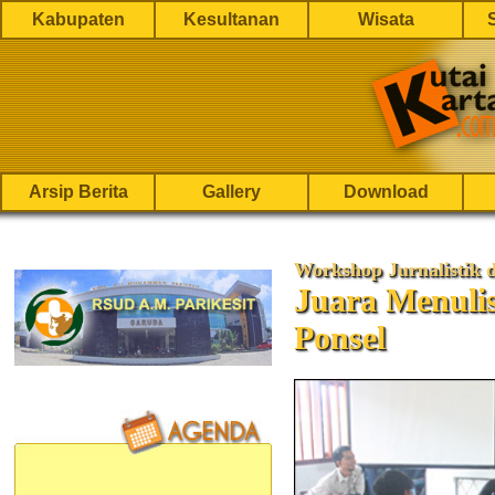
Kabupaten
Kesultanan
Wisata
Arsip Berita
Gallery
Download
Workshop Jurnalistik
Juara Menulis
Ponsel