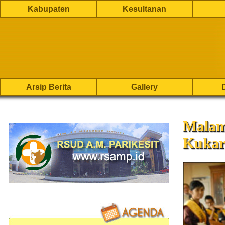
Kabupaten
Kesultanan
Arsip Berita
Gallery
Malam
Kukar