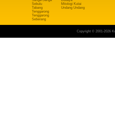
Sebulu
Mitologi Kutai
Tabang
Undang Undang
Tenggarong
Tenggarong
Seberang
Copyright © 2001-2026 Ku