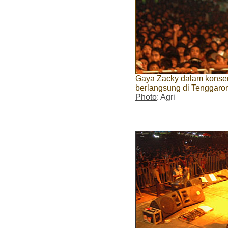
Gaya Zacky dalam konse
berlangsung di Tenggaro
Photo
: Agri