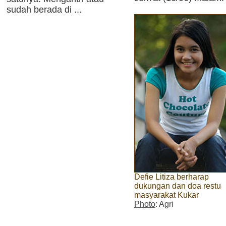
sudah berada di ...
Defie Litiza berharap
dukungan dan doa restu
masyarakat Kukar
Photo
: Agri