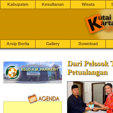
Kabupaten
Kesultanan
Wisata
Arsip Berita
Gallery
Download
Dari Pelosok 
Petualangan