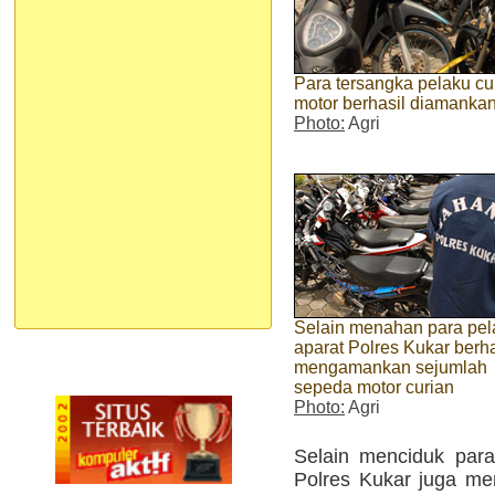
Para tersangka pelaku cu
motor berhasil diamankan
Photo:
Agri
Selain menahan para pel
aparat Polres Kukar berha
mengamankan sejumlah
sepeda motor curian
Photo:
Agri
Selain menciduk para
Polres Kukar juga m