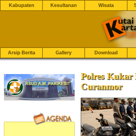
Kabupaten
Kesultanan
Wisata
Arsip Berita
Gallery
Download
Polres Kukar
Curanmor