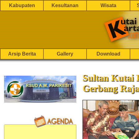
Kabupaten
Kesultanan
Wisata
Arsip Berita
Gallery
Download
Sultan Kutai 
Gerbang Raj