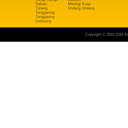
Sebulu
Mitologi Kutai
Tabang
Undang Undang
Tenggarong
Tenggarong
Seberang
Copyright © 2001-2026 Ku