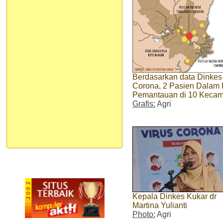
Berdasarkan data Dinkes K
Corona, 2 Pasien Dalam
Pemantauan di 10 Kecam
Grafis:
Agri
Kepala Dinkes Kukar dr
Martina Yulianti
Photo:
Agri