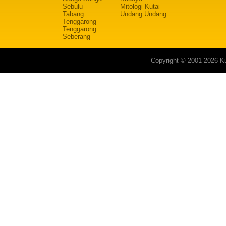
Sebulu
Mitologi Kutai
Tabang
Undang Undang
Tenggarong
Tenggarong
Seberang
Copyright © 2001-2026 Ku