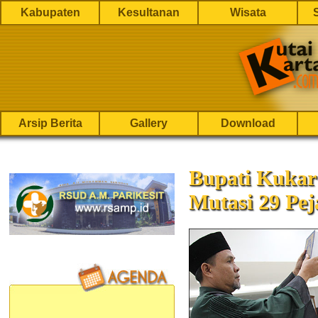
Kabupaten
Kesultanan
Wisata
Arsip Berita
Gallery
Download
Bupati Kukar
Mutasi 29 Pej