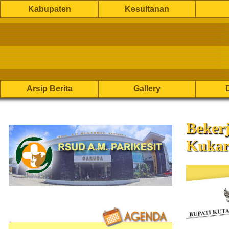
Kabupaten
Kesultanan
Arsip Berita
Gallery
Beker
Kukar