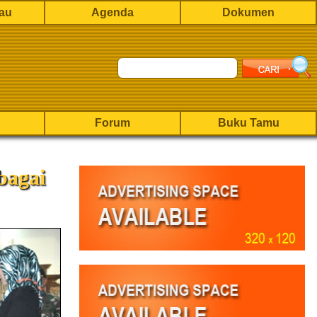
rau
Agenda
Dokumen
Forum
Buku Tamu
bagai