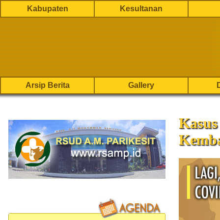
Kabupaten
Kesultanan
Arsip Berita
Gallery
Kasus
Kemba