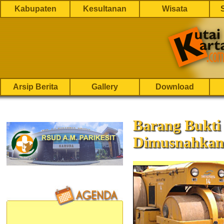
Kabupaten
Kesultanan
Wisata
Arsip Berita
Gallery
Download
Barang Bukti
Dimusnahkan