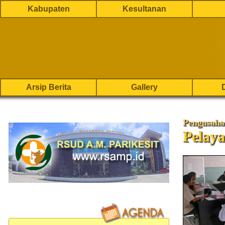
Kabupaten
Kesultanan
Arsip Berita
Gallery
Pengusaha
Pelay