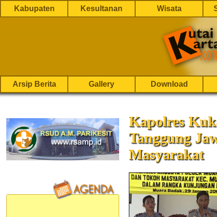
Kabupaten
Kesultanan
Wisata
Arsip Berita
Gallery
Download
Kapolres Kuk
Tanggung Ja
Masyarakat