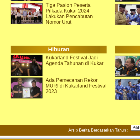
Tiga Paslon Peserta
Pilkada Kukar 2024
Lakukan Pencabutan
Nomor Urut
Hiburan
Kukarland Festival Jadi
Agenda Tahunan di Kukar
Ada Pemecahan Rekor
MURI di Kukarland Festival
2023
Arsip Berita Berdasarkan Tahun :