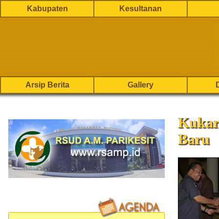
Kabupaten
Kesultanan
Arsip Berita
Gallery
Kukar
Baru