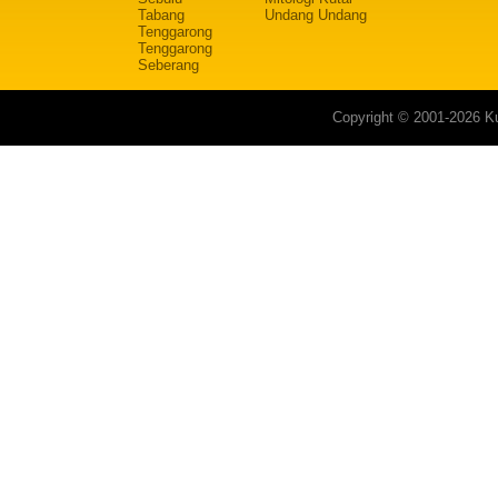
Tabang
Undang Undang
Tenggarong
Tenggarong
Seberang
Copyright © 2001-2026 Ku