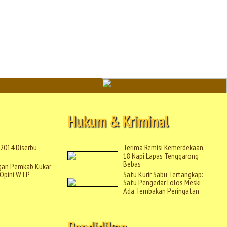
Hukum & Kriminal
 2014 Diserbu
Terima Remisi Kemerdekaan,
18 Napi Lapas Tenggarong
Bebas
gan Pemkab Kukar
 Opini WTP
Satu Kurir Sabu Tertangkap:
Satu Pengedar Lolos Meski
Ada Tembakan Peringatan