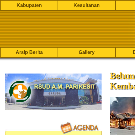
Kabupaten
Kesultanan
Arsip Berita
Gallery
Belum
Kemba