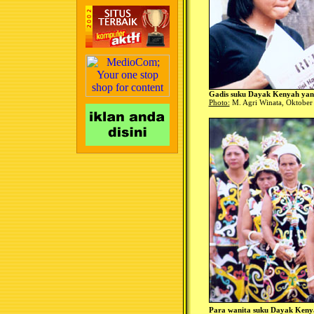
Gadis suku Dayak Kenyah yang
Photo:
M. Agri Winata, Oktober
Para wanita suku Dayak Keny