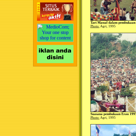
Tari Massal dalam pembukaan
Photo:
Agri, 1995
Suasana pembukaan Erau 1995
Photo:
Agri, 1995