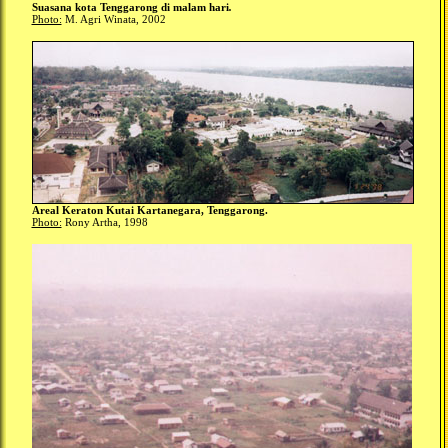
Suasana kota Tenggarong di malam hari
.
Photo:
M. Agri Winata, 2002
Areal Keraton Kutai Kartanegara, Tenggarong.
Photo:
Rony Artha, 1998