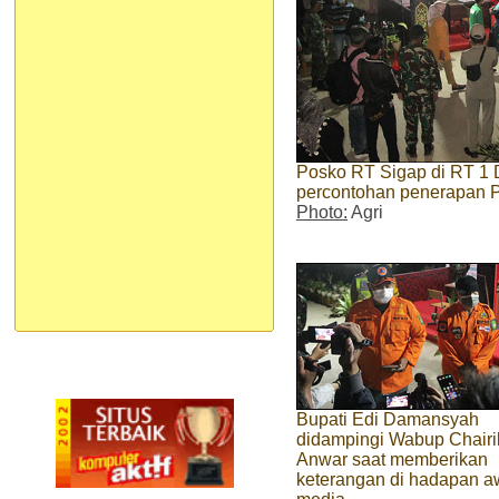
Posko RT Sigap di RT 1
percontohan penerapan P
Photo:
Agri
Bupati Edi Damansyah
didampingi Wabup Chairi
Anwar saat memberikan
keterangan di hadapan 